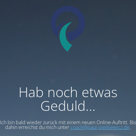
Hab noch etwas
Geduld...
Ich bin bald wieder zurück mit einem neuen Online-Auftritt. Bis
dahin erreichst du mich unter
coach@paul-pietkiewicz.de
.