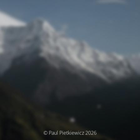
© Paul Pietkiewicz 2026